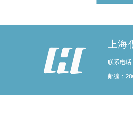
上海
联系电话：0
邮编：200