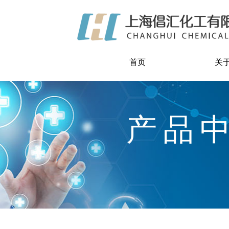
首页
关
产品